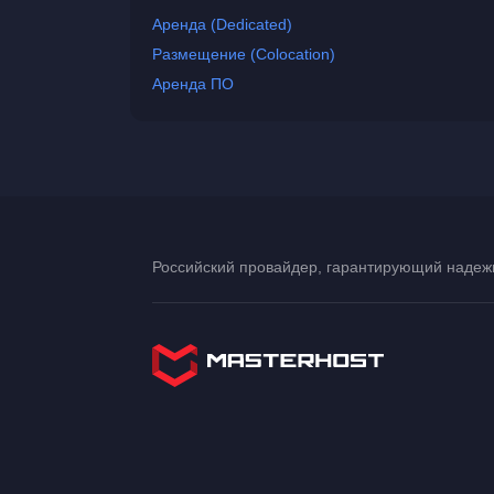
Аренда (Dedicated)
Размещение (Colocation)
Аренда ПО
Российский провайдер, гарантирующий надежн