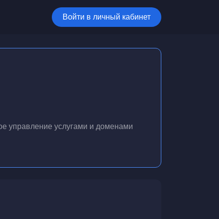
Войти в личный кабинет
ое управление услугами и доменами