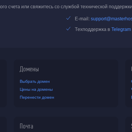
го счета или свяжитесь со службой технической поддержки
E-mail:
support@masterhos
Техподдержка в
Telegram
Домены
Выбрать домен
Цены на домены
Перенести домен
Почта