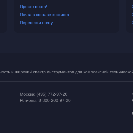
Просто почта!
Почта в составе хостинга
Перенести почту
ость и широкий спектр инструментов для комплексной техническ
Москва:
(495) 772-97-20
Регионы:
8-800-200-97-20