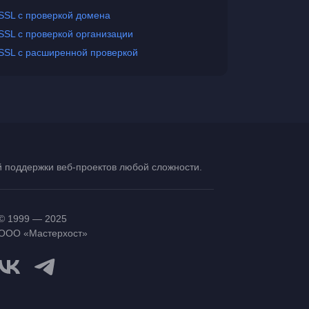
SSL с проверкой домена
SSL с проверкой организации
SSL с расширенной проверкой
ой поддержки
веб-проектов
любой сложности.
© 1999 — 2025
ООО «Мастерхост»